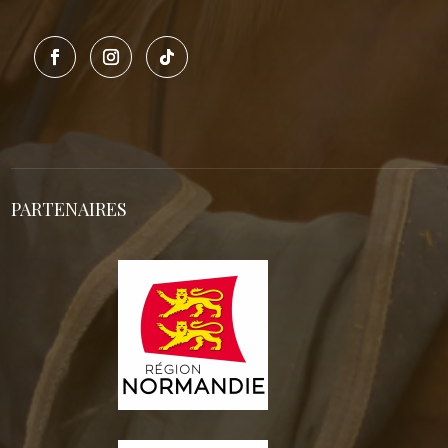
PARTENAIRES