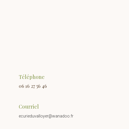
Téléphone
06 16 27 56 46
Courriel
ecurieduvalloyer@wanadoo.fr