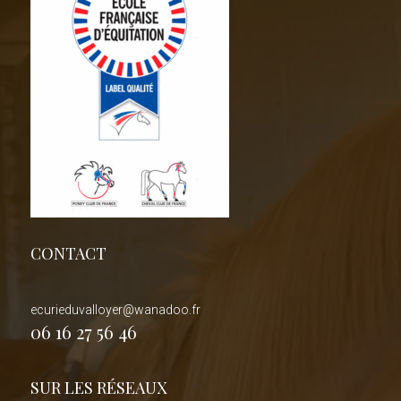
CONTACT
ecurieduvalloyer@wanadoo.fr
06 16 27 56 46
SUR LES RÉSEAUX