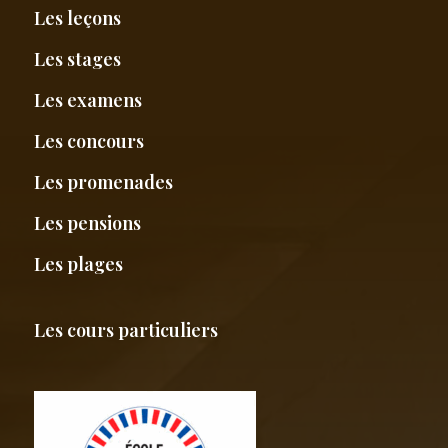
Les leçons
Les stages
Les examens
Les concours
Les promenades
Les pensions
Les plages
Les cours particuliers