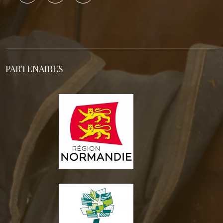
PARTENAIRES