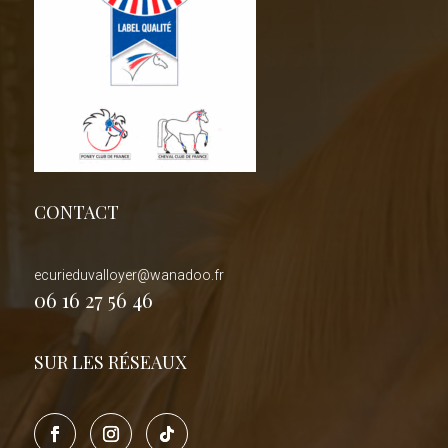
CONTACT
ecurieduvalloyer@wanadoo.fr
06 16 27 56 46
SUR LES RÉSEAUX