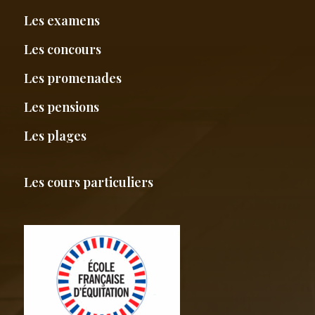
Les examens
Les concours
Les promenades
Les pensions
Les plages
Les cours particuliers