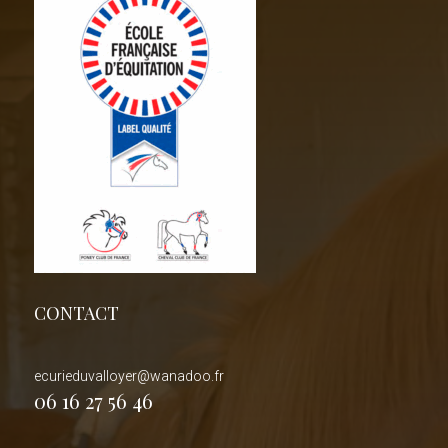
CONTACT
ecurieduvalloyer@wanadoo.fr
06 16 27 56 46