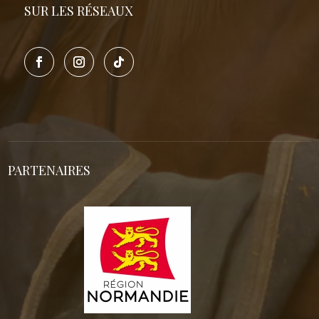
SUR LES RÉSEAUX
PARTENAIRES