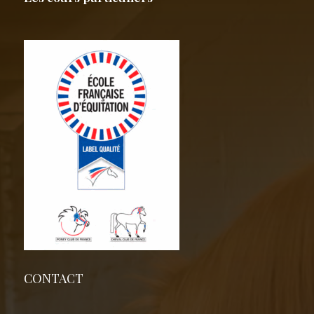
CONTACT