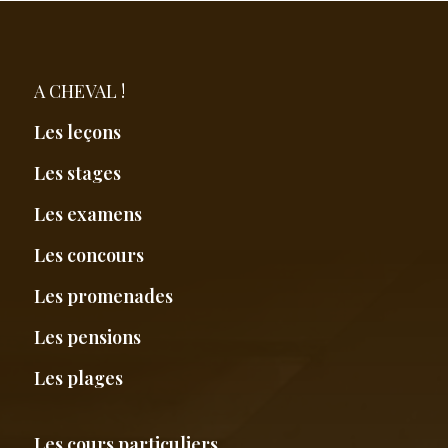
A CHEVAL !
Les leçons
Les stages
Les examens
Les concours
Les promenades
Les pensions
Les plages
Les cours particuliers