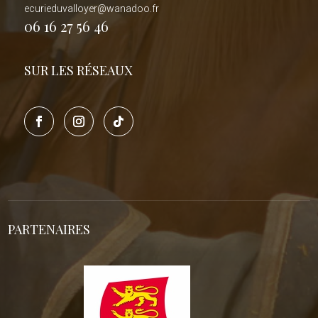
ecurieduvalloyer@wanadoo.fr
06 16 27 56 46
SUR LES RÉSEAUX
PARTENAIRES