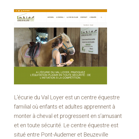
L’écurie du Val Loyer est un centre équestre
familial où enfants et adultes apprennent à
monter à cheval et progressent en s’amusant
et en toute sécurité. Le centre équestre est
situé entre Pont-Audemer et Beuzeville