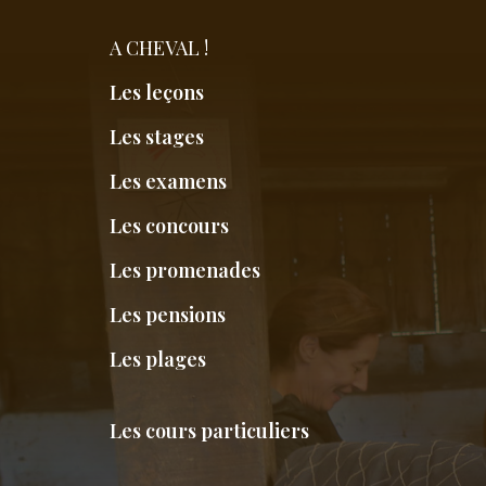
A CHEVAL !
Les leçons
Les stages
Les examens
Les concours
Les promenades
Les pensions
Les plages
Les cours particuliers