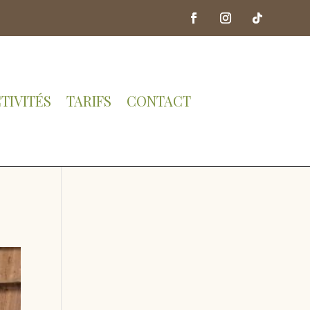
TIVITÉS
TARIFS
CONTACT