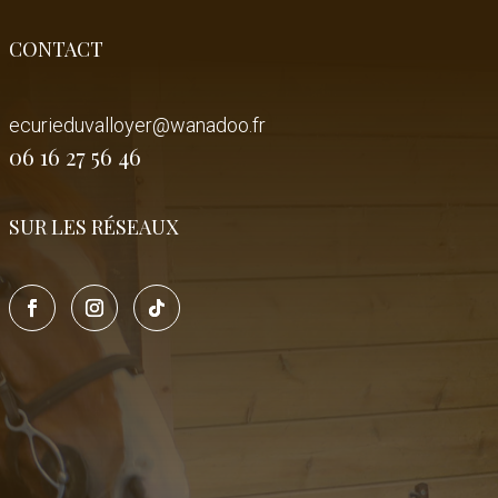
CONTACT
ecurieduvalloyer@wanadoo.fr
06 16 27 56 46
SUR LES RÉSEAUX