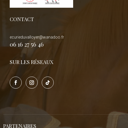
CONTACT
ecurieduvalloyer@wanadoo.fr
06 16 27 56 46
SUR LES RÉSEAUX
PARTENAIRES