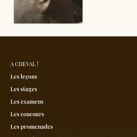
A CHEVAL !
Les leçons
Les stages
Les examens
Les concours
Les promenades