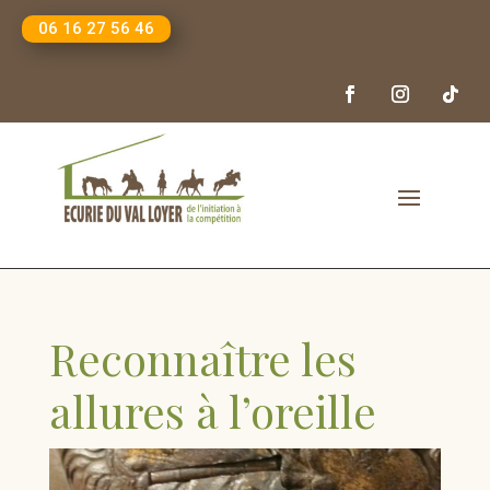
06 16 27 56 46
Reconnaître les
allures à l’oreille