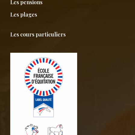
Les pensions
Les plages
Les cours particuliers