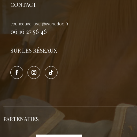
CONTACT
ecurieduvalloyer@wanadoo.fr
06 16 27 56 46
SUR LES RÉSEAUX
PARTENAIRES