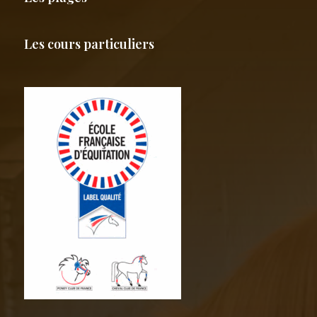
Les cours particuliers