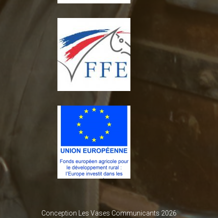
Conception Les Vases Communicants 2026