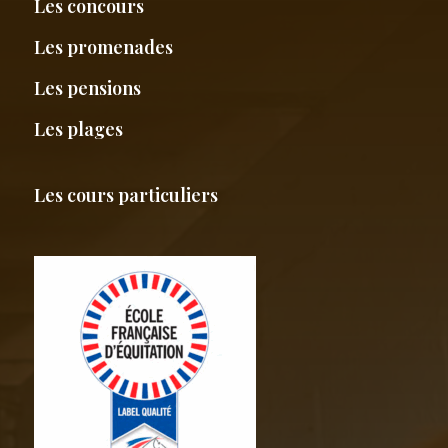
Les concours
Les promenades
Les pensions
Les plages
Les cours particuliers