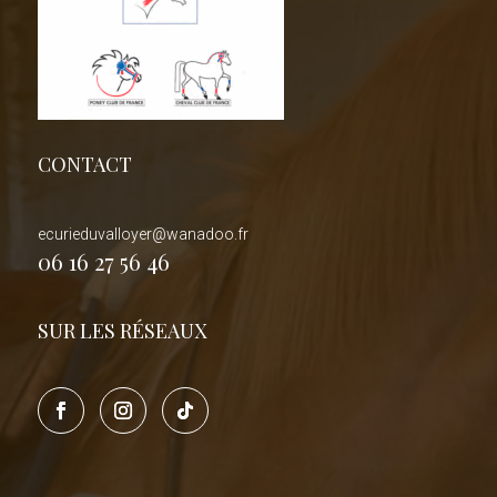
CONTACT
ecurieduvalloyer@wanadoo.fr
06 16 27 56 46
SUR LES RÉSEAUX