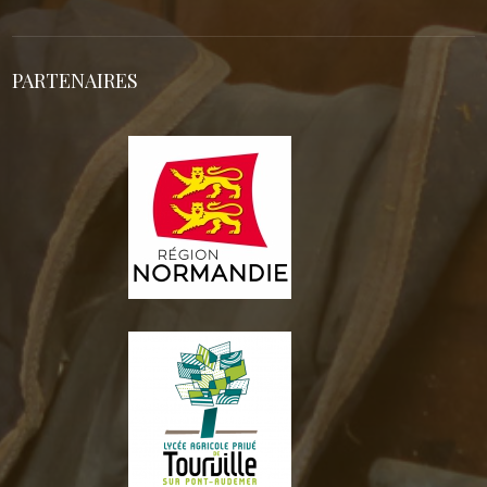
PARTENAIRES