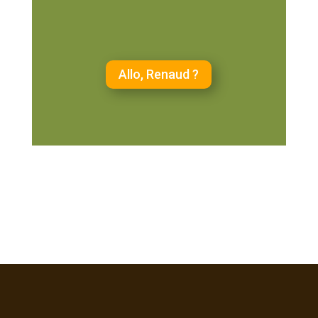
Allo, Renaud ?