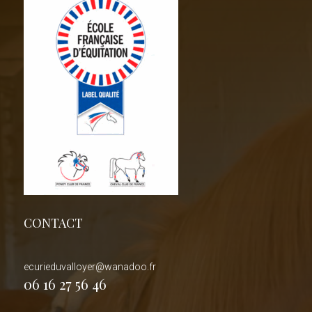
CONTACT
ecurieduvalloyer@wanadoo.fr
06 16 27 56 46