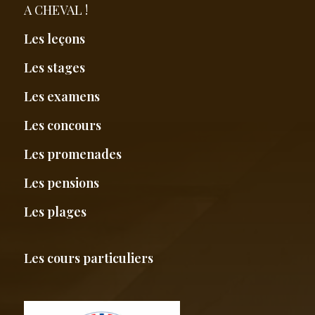
A CHEVAL !
Les leçons
Les stages
Les examens
Les concours
Les promenades
Les pensions
Les plages
Les cours particuliers