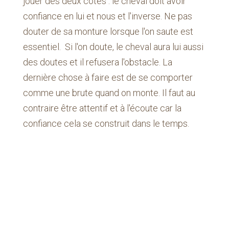
jouer des deux cotés : le cheval doit avoir
confiance en lui et nous et l'inverse. Ne pas
douter de sa monture lorsque l'on saute est
essentiel. Si l'on doute, le cheval aura lui aussi
des doutes et il refusera l'obstacle. La
dernière chose à faire est de se comporter
comme une brute quand on monte. Il faut au
contraire être attentif et à l'écoute car la
confiance cela se construit dans le temps.