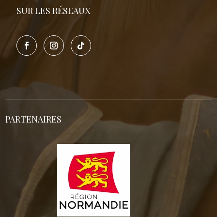
SUR LES RÉSEAUX
PARTENAIRES