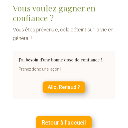
Vous voulez gagner en
confiance ?
Vous êtes prévenu.e, cela déteint sur la vie en
général !
J'ai besoin d'une bonne dose de confiance !
Prenez donc une leçon !
Allo, Renaud ?
Retour à l'accueil