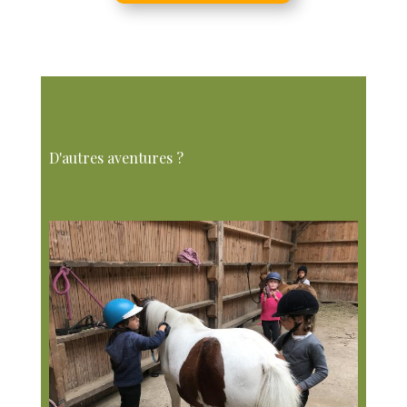
D'autres aventures ?