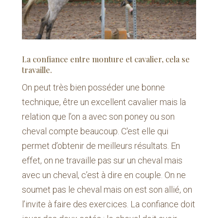
La confiance entre monture et cavalier, cela se
travaille.
On peut très bien posséder une bonne
technique, être un excellent cavalier mais la
relation que l’on a avec son poney ou son
cheval compte beaucoup. C'est elle qui
permet d’obtenir de meilleurs résultats. En
effet, on ne travaille pas sur un cheval mais
avec un cheval, c’est à dire en couple. On ne
soumet pas le cheval mais on est son allié, on
l’invite à faire des exercices. La confiance doit