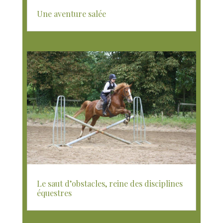
Une aventure salée
Le saut d’obstacles, reine des disciplines
équestres